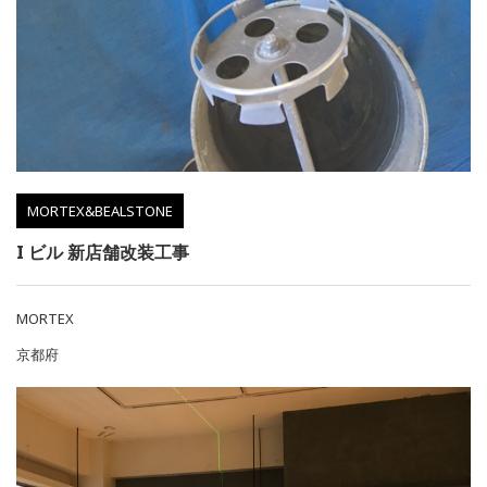
MORTEX&BEALSTONE
I ビル 新店舗改装工事
MORTEX
京都府