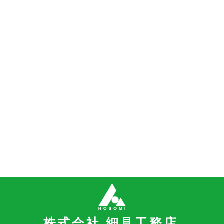
株式会社 細見工務店