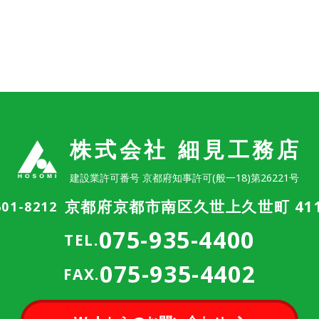
株式会社 細見工務店
建設業許可番号 京都府知事許可(般一18)第26221号
京都府京都市南区久世上久世町 411
01-8212
075-935-4400
TEL.
075-935-4402
FAX.