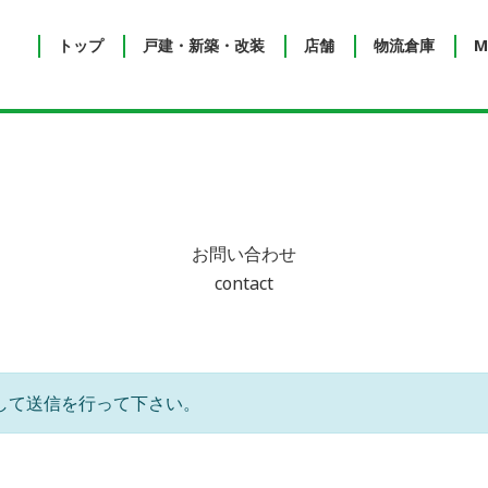
トップ
戸建・新築・改装
店舗
物流倉庫
M
お問い合わせ
contact
して送信を行って下さい。