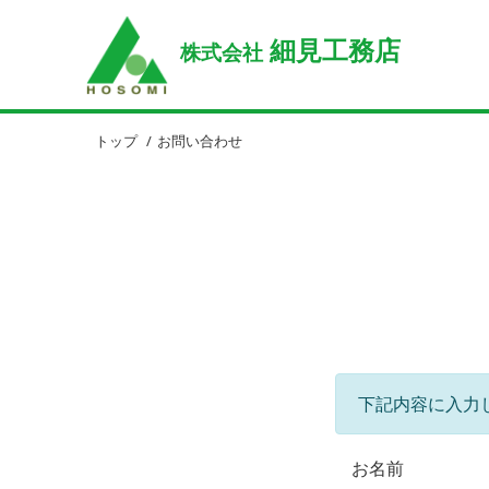
細見工務店
株式会社
トップ
お問い合わせ
下記内容に入力
お名前