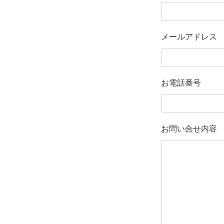
メールアドレス
お電話番号
お問い合せ内容