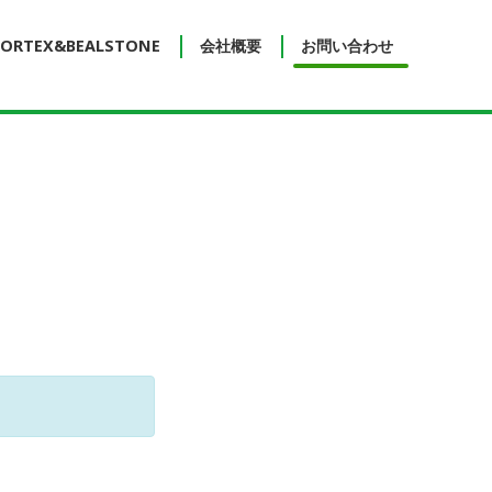
ORTEX&BEALSTONE
会社概要
お問い合わせ