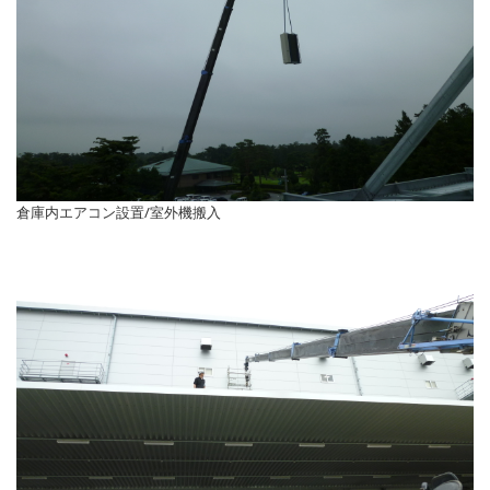
倉庫内エアコン設置/室外機搬入