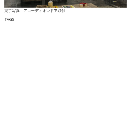
完了写真 アコーディオンドア取付
TAGS