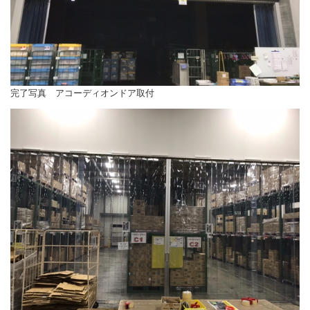
完了写真 アコーディオンドア取付