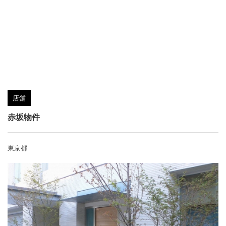
店舗
赤坂物件
東京都