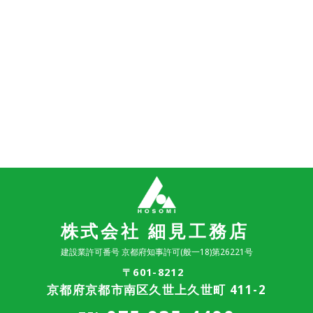
株式会社 細見工務店
建設業許可番号 京都府知事許可(般一18)第26221号
〒601-8212
京都府京都市南区久世上久世町 411-2